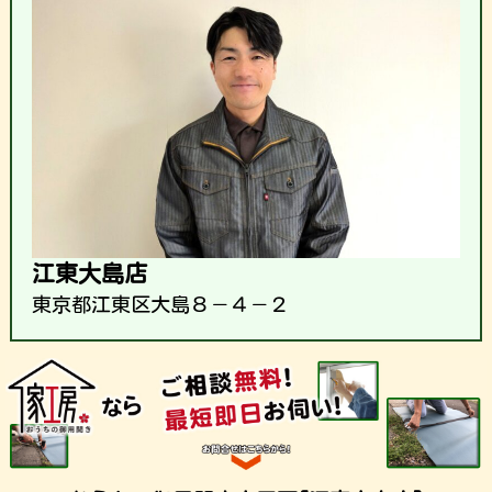
江東大島店
東京都江東区大島８－４－２