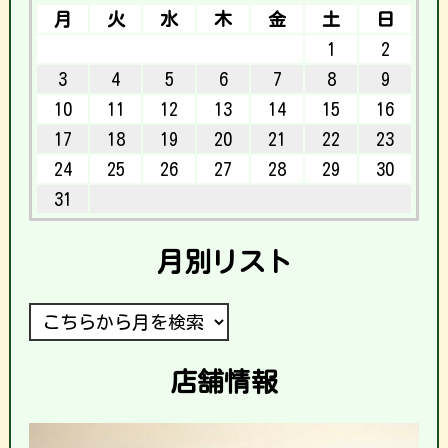
月
火
水
木
金
土
日
1
2
3
4
5
6
7
8
9
10
11
12
13
14
15
16
17
18
19
20
21
22
23
24
25
26
27
28
29
30
31
月別リスト
店舗情報