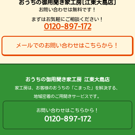
おうちの御用聞き家工房[江東大島店]
お問い合わせは無料です！
まずはお気軽にご相談ください！
0120-897-172
メールでのお問い合わせはこちらから！
おうちの御用聞き家工房 江東大島店
家工房は、お客様のおうちの「こまった」を解決する、
地域密着のご用聞きサービスです。
お問い合わせはこちらから！
0120-897-172