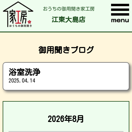
おうちの御用聞き家工房
江東大島店
御用聞きブログ
浴室洗浄
2025.04.14
2026年8月